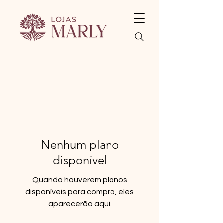
Nenhum plano
disponível
Quando houverem planos
disponíveis para compra, eles
aparecerão aqui.